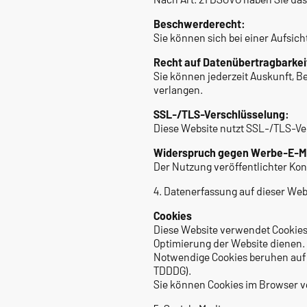
Beschwerderecht:
Sie können sich bei einer Aufsic
Recht auf Datenübertragbarkei
Sie können jederzeit Auskunft, 
verlangen.
SSL-/TLS-Verschlüsselung:
Diese Website nutzt SSL-/TLS-Ve
Widerspruch gegen Werbe-E-Ma
Der Nutzung veröffentlichter Ko
4. Datenerfassung auf dieser Web
Cookies
Diese Website verwendet Cookies
Optimierung der Website dienen.
Notwendige Cookies beruhen auf Art.
TDDDG).
Sie können Cookies im Browser ve