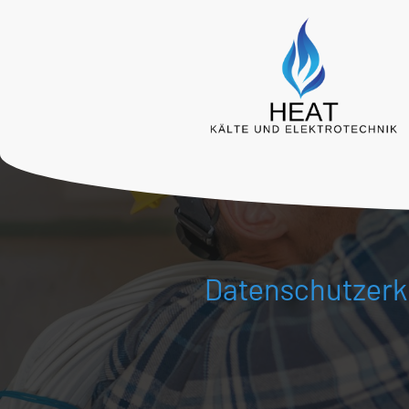
Datenschutzerk